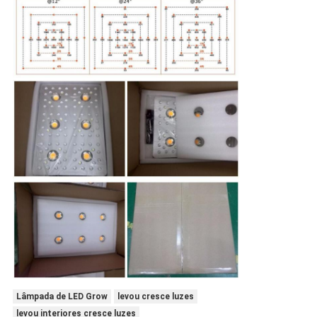
Lâmpada de LED Grow
levou cresce luzes
levou interiores cresce luzes