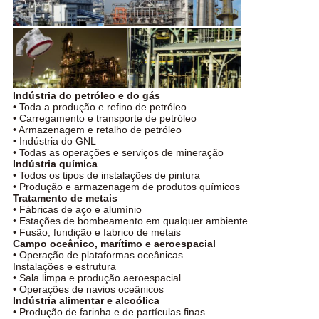
Indústria do petróleo e do gás
• Toda a produção e refino de petróleo
• Carregamento e transporte de petróleo
• Armazenagem e retalho de petróleo
• Indústria do GNL
• Todas as operações e serviços de mineração
Indústria química
• Todos os tipos de instalações de pintura
• Produção e armazenagem de produtos químicos
Tratamento de metais
• Fábricas de aço e alumínio
• Estações de bombeamento em qualquer ambiente
• Fusão, fundição e fabrico de metais
Campo oceânico, marítimo e aeroespacial
• Operação de plataformas oceânicas
Instalações e estrutura
• Sala limpa e produção aeroespacial
• Operações de navios oceânicos
Indústria alimentar e alcoólica
• Produção de farinha e de partículas finas