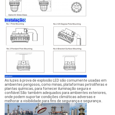
Instalação:
As luzes à prova de explosão LED são comumente usadas em
ambientes perigosos, como minas, plataformas petrolíferas e
plantas químicas, para fornecer iluminação segura e
confiável.São também adequados para ambientes exteriores,
onde podem suportar condições climáticas adversas e
melhorar a visibilidade para fins de segurança e segurança..