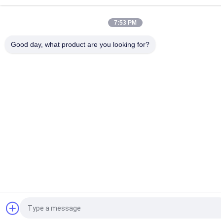
7:53 PM
Good day, what product are you looking for?
Pedir um orçamento