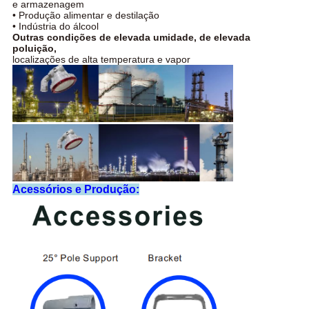
e armazenagem
• Produção alimentar e destilação
• Indústria do álcool
Outras condições de elevada umidade, de elevada
poluição,
localizações de alta temperatura e vapor
Acessórios e Produção: