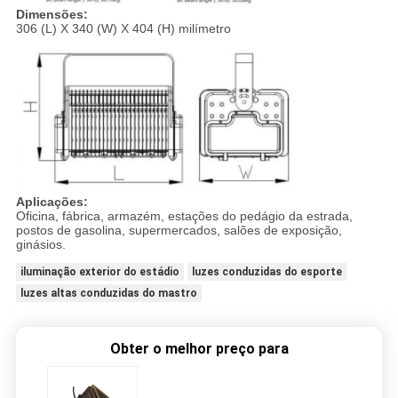
Dimensões:
306 (L) X 340 (W) X 404 (H) milímetro
Aplicações:
Oficina, fábrica, armazém, estações do pedágio da estrada,
postos de gasolina, supermercados, salões de exposição,
ginásios.
iluminação exterior do estádio
luzes conduzidas do esporte
luzes altas conduzidas do mastro
Obter o melhor preço para