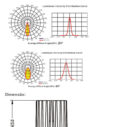
Dimensão: