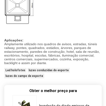
Aplicações:
Amplamente utilizado nos quadros de avisos, estradas, túneis
railway, pontes, quadrados, estádios, árvores, parques de
estacionamento, paredes de construção, hotel, sala de reunião,
escritórios, hospital, escolas, fábricas, iluminação comercial,
centros comerciais, supermercados, cozinha, exposição,
backlight e assim por diante.
Led holofotes
luzes conduzidas do esporte
luzes do campo de esporte
Obter o melhor preço para
Inundação do diodo emissor de