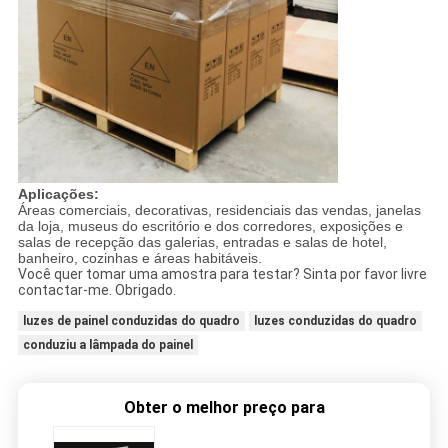
Aplicações:
Áreas comerciais, decorativas, residenciais das vendas, janelas
da loja, museus do escritório e dos corredores, exposições e
salas de recepção das galerias, entradas e salas de hotel,
banheiro, cozinhas e áreas habitáveis.
Você quer tomar uma amostra para testar? Sinta por favor livre
contactar-me. Obrigado.
luzes de painel conduzidas do quadro
luzes conduzidas do quadro
conduziu a lâmpada do painel
Obter o melhor preço para