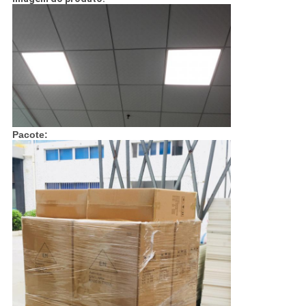
Pacote: