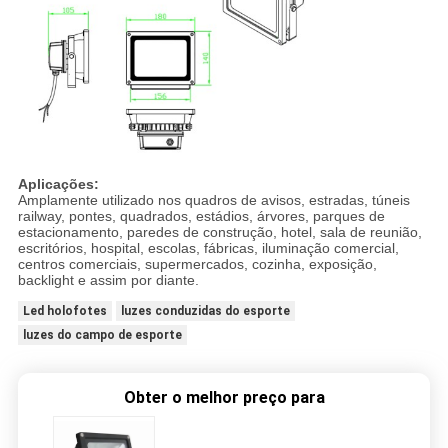
Aplicações:
Amplamente utilizado nos quadros de avisos, estradas, túneis
railway, pontes, quadrados, estádios, árvores, parques de
estacionamento, paredes de construção, hotel, sala de reunião,
escritórios, hospital, escolas, fábricas, iluminação comercial,
centros comerciais, supermercados, cozinha, exposição,
backlight e assim por diante.
Led holofotes
luzes conduzidas do esporte
luzes do campo de esporte
Obter o melhor preço para