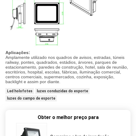
Aplicações:
Amplamente utilizado nos quadros de avisos, estradas, túneis
railway, pontes, quadrados, estádios, árvores, parques de
estacionamento, paredes de construção, hotel, sala de reunião,
escritórios, hospital, escolas, fábricas, iluminação comercial,
centros comerciais, supermercados, cozinha, exposição,
backlight e assim por diante.
Led holofotes
luzes conduzidas do esporte
luzes do campo de esporte
Obter o melhor preço para