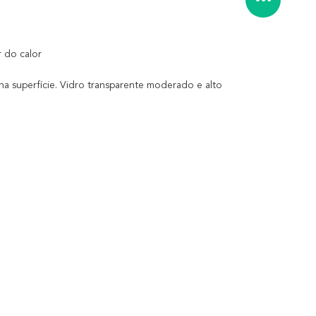
 do calor
na superfície. Vidro transparente moderado e alto