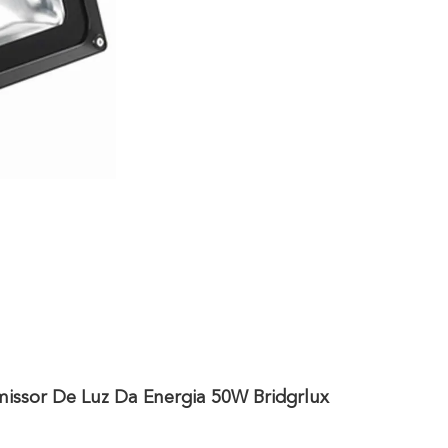
issor De Luz Da Energia 50W Bridgrlux