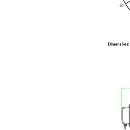
Dimensões: