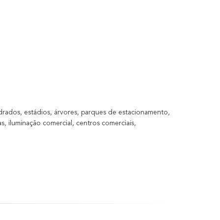
adrados, estádios, árvores, parques de estacionamento,
as, iluminação comercial, centros comerciais,