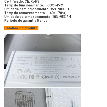
Certificado: CE, RoHS
Temp de funcionamento. : -30℃-45℃
Umidade de funcionamento: 15%-90%RH
Temp do armazenamento. : -40℃-70℃,
Umidade do armazenamento: 10%-95%RH
Período de garantia 5 anos
Detalhes do produto: