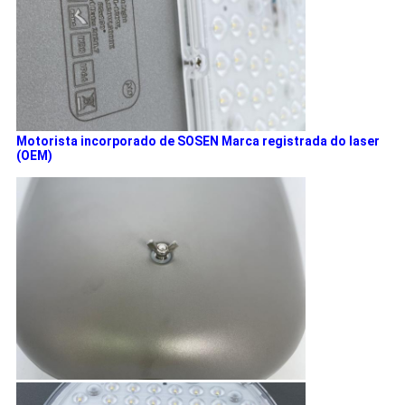
Motorista incorporado de SOSEN Marca registrada do laser
(OEM)