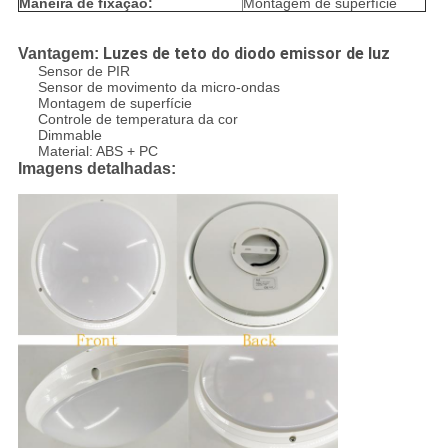
Maneira de fixação:
Montagem de superfície
Luzes de teto do diodo emissor de luz
Vantagem:
Sensor de PIR
Sensor de movimento da micro-ondas
Montagem de superfície
Controle de temperatura da cor
Dimmable
Material: ABS + PC
Imagens detalhadas: