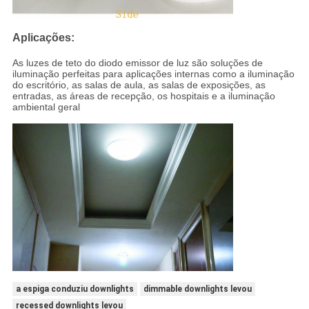
Aplicações:
As luzes de teto do diodo emissor de luz são soluções de
iluminação perfeitas para aplicações internas como a iluminação
do escritório, as salas de aula, as salas de exposições, as
entradas, as áreas de recepção, os hospitais e a iluminação
ambiental geral
a espiga conduziu downlights
dimmable downlights levou
recessed downlights levou