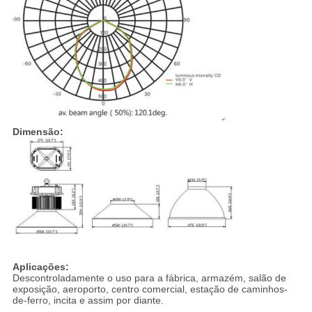
Dimensão:
Aplicações:
Descontroladamente o uso para a fábrica, armazém, salão de
exposição, aeroporto, centro comercial, estação de caminhos-
de-ferro, incita e assim por diante.