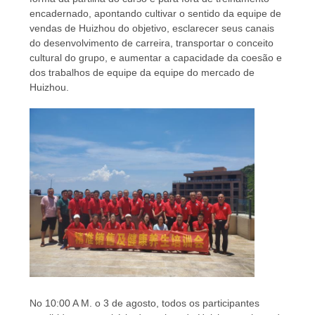
encadernado, apontando cultivar o sentido da equipe de
vendas de Huizhou do objetivo, esclarecer seus canais
do desenvolvimento de carreira, transportar o conceito
cultural do grupo, e aumentar a capacidade da coesão e
dos trabalhos de equipe da equipe do mercado de
Huizhou.
No 10:00 A M. o 3 de agosto, todos os participantes