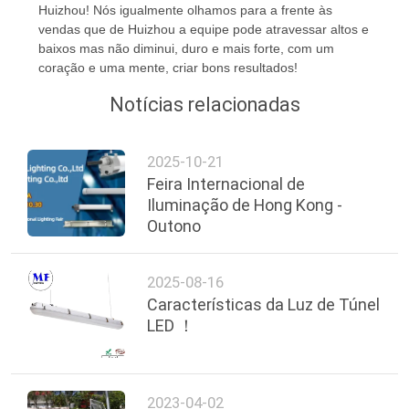
Huizhou! Nós igualmente olhamos para a frente às
vendas que de Huizhou a equipe pode atravessar altos e
baixos mas não diminui, duro e mais forte, com um
coração e uma mente, criar bons resultados!
Notícias relacionadas
2025-10-21
Feira Internacional de
Iluminação de Hong Kong -
Outono
2025-08-16
Características da Luz de Túnel
LED ！
2023-04-02