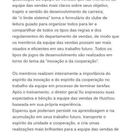
equipe das vendas mais claros sobre seus objetivo,
trajeto e sentido do desenvolvimento de carreira;
de “o limite sistema” toma o formulário do clube de
leitura guiado para organizar todos para ler e
compartilhar de todos os tipos das regras e dos
regulamentos do departamento de vendas, de modo que
os membros da equipe das vendas possam ser mais
visados e eficientes em seu trabalho futuro. Todos os
tipos de jogos de desenvolvimento são realizados em
torno do tema da “inovação e da cooperação”.
Os membros realizam inteiramente a importância do
espírito da inovação e do espírito da cooperação no
trabalho da equipe em processo de terminar tarefas.
Após o treinamento, o diretor geral Xu expressou suas
expectativa e bênção à equipe das vendas de Huizhou
baseada em sua própria experiência.
Esperou que poderiam persistir na aprendizagem e na
acumulação em seus trabalho futuro, transporte o
espírito da unidade e cooperação, e cria umas
realizações mais brilhantes para a equipe das vendas de