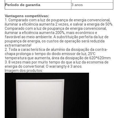
Período de garantia
3 anos
Vantagens competitivas:
1.
Comparado com a luz de poupança de energia convencional,
iluminar a eficiência aumenta 2 vezes, e salvar a energia de 50%.
Comparado com a luz de poupança de energia convencional,
iluminar a eficiência aumenta 200%, mais econômico e
favorável ao meio ambiente. A substituição perfeita da luz de
poupança de energia, os custos de operação será reduzida
extremamente!
2.
Toda a característica de alumínio da dissipação da contra-
chapa prolonga o tempo do diodo emissor de luz, 25℃
temperatura que aumenta, área da dissipação de 620*620mm
3.
8 vezes mais por muito tempo do que a luz da economia de
energia do convertional. O warrangty é 3 anos.
Imagem dos produtos: