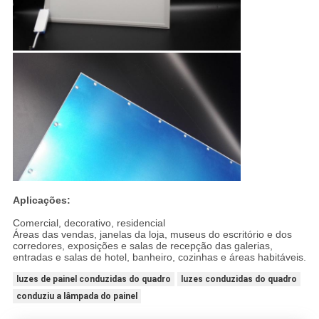
Aplicações:
Comercial, decorativo, residencial
Áreas das vendas, janelas da loja, museus do escritório e dos
corredores, exposições e salas de recepção das galerias,
entradas e salas de hotel, banheiro, cozinhas e áreas habitáveis.
luzes de painel conduzidas do quadro
luzes conduzidas do quadro
conduziu a lâmpada do painel