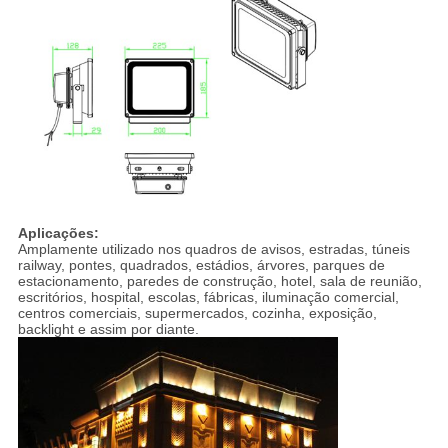
Aplicações:
Amplamente utilizado nos quadros de avisos, estradas, túneis
railway, pontes, quadrados, estádios, árvores, parques de
estacionamento, paredes de construção, hotel, sala de reunião,
escritórios, hospital, escolas, fábricas, iluminação comercial,
centros comerciais, supermercados, cozinha, exposição,
backlight e assim por diante.